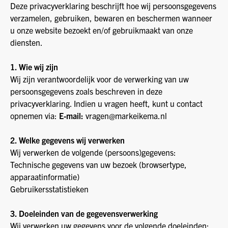
Deze privacyverklaring beschrijft hoe wij persoonsgegevens
verzamelen, gebruiken, bewaren en beschermen wanneer
u onze website bezoekt en/of gebruikmaakt van onze
diensten.
1. Wie wij zijn
Wij zijn verantwoordelijk voor de verwerking van uw
persoonsgegevens zoals beschreven in deze
privacyverklaring. Indien u vragen heeft, kunt u contact
opnemen via:
E-mail:
vragen@markeikema.nl
2. Welke gegevens wij verwerken
Wij verwerken de volgende (persoons)gegevens:
Technische gegevens van uw bezoek (browsertype,
apparaatinformatie)
Gebruikersstatistieken
3. Doeleinden van de gegevensverwerking
Wij verwerken uw gegevens voor de volgende doeleinden: