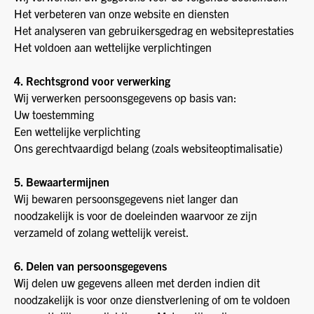
Het verbeteren van onze website en diensten
Het analyseren van gebruikersgedrag en websiteprestaties
Het voldoen aan wettelijke verplichtingen
4. Rechtsgrond voor verwerking
Wij verwerken persoonsgegevens op basis van:
Uw toestemming
Een wettelijke verplichting
Ons gerechtvaardigd belang (zoals websiteoptimalisatie)
5. Bewaartermijnen
Wij bewaren persoonsgegevens niet langer dan
noodzakelijk is voor de doeleinden waarvoor ze zijn
verzameld of zolang wettelijk vereist.
6. Delen van persoonsgegevens
Wij delen uw gegevens alleen met derden indien dit
noodzakelijk is voor onze dienstverlening of om te voldoen