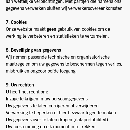
aan wettelijke verplichtingen. Met partijen die namens ons
gegevens verwerken sluiten wij verwerkersovereenkomsten.
7. Cookies
Onze website maakt
geen
gebruik van cookies om de
werking te verbeteren en statistieken te verzamelen.
8. Beveiliging van gegevens
Wij nemen passende technische en organisatorische
maatregelen om uw gegevens te beschermen tegen verlies,
misbruik en ongeoorloofde toegang.
9. Uw rechten
U heeft het recht om:
Inzage te krijgen in uw persoonsgegevens
Uw gegevens te laten corrigeren of verwijderen
Verwerking te beperken of hier bezwaar tegen te maken
Uw gegevens over te laten dragen (dataportabiliteit)
Uw toestemming op elk moment in te trekken