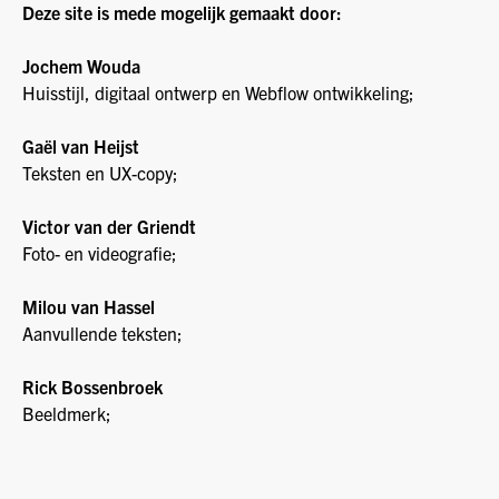
Deze site is mede mogelijk gemaakt door:
Jochem Wouda
Huisstijl, digitaal ontwerp en Webflow ontwikkeling;
Gaël van Heijst
Teksten en UX-copy;
Victor van der Griendt
Foto- en videografie;
Milou van Hassel
Aanvullende teksten;
Rick Bossenbroek
Beeldmerk;