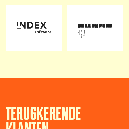
TERUGKERENDE