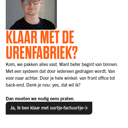
KLAAR MET DE
URENFABRIEK?
Kom, we pakken alles vast. Want beter begint van binnen.
Met een systeem dat door iedereen gedragen wordt. Van
voor naar achter. Door je hele winkel: van front office tot
back-end. Denk je nou: yes, dat wil ik?
Dan moeten we nodig eens praten
.
Ja, ik ben klaar met uurtje-factuurtje