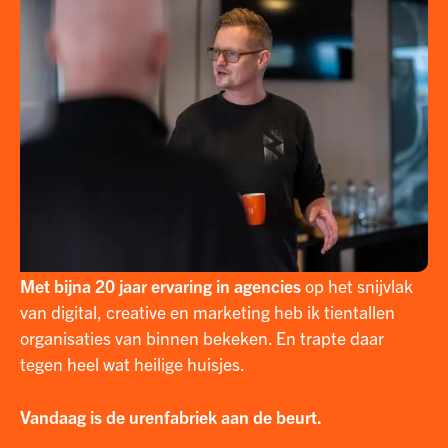
Met bijna 20 jaar ervaring in agencies
op het snijvlak
van digital, creative en marketing heb ik tientallen
organisaties van binnen bekeken. En trapte daar
tegen heel wat heilige huisjes.
Vandaag is de urenfabriek aan de beurt.