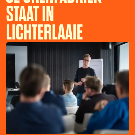
STAAT IN
LICHTERLAAIE