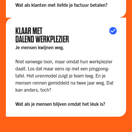
Wat als klanten met liefde je factuur betalen?
KLAAR MET
DALEND WERKPLEZIER
Je mensen kwijnen weg.
Niet vanwege loon, maar omdat hun werkplezier
daalt. Los dat maar eens op met een pingpong-
tafel. Het urenmodel zuigt je team leeg. En je
mensen rennen gemiddeld na twee jaar weg. Dat
kan anders, toch?
Wat als je mensen blijven omdat het léuk is?