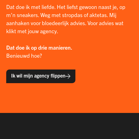
Dat doe ik met liefde. Het liefst gewoon naast je, op
m’n sneakers. Weg met stropdas of aktetas. Mij
aanhaken voor bloedeerlijk advies. Voor advies wat
klikt met jouw agency.
Dat doe ik op drie manieren.
Benieuwd hoe?
Ik wil mijn agency flippen