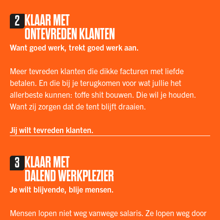
KLAAR MET
2
ONTEVREDEN KLANTEN
Want goed werk, trekt goed werk aan‍.
Meer tevreden klanten die dikke facturen met liefde
betalen. En die bij je terugkomen voor wat jullie het
allerbeste kunnen: toffe shit bouwen. Die wil je houden.
Want zij zorgen dat de tent blijft draaien.
Jij wilt tevreden klanten.
KLAAR MET
3
DALEND WERKPLEZIER
Je wilt blijvende, blije mensen. ‍
Mensen lopen niet weg vanwege salaris. Ze lopen weg door