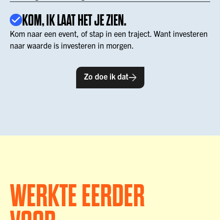
KOM, IK LAAT HET JE ZIEN.
Kom naar een event, of stap in een traject. Want investeren
naar waarde is investeren in morgen.
Zo doe ik dat
WERKTE EERDER