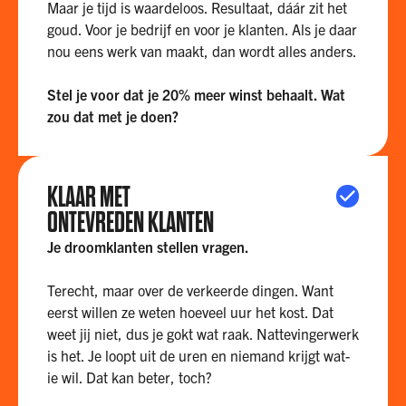
Maar je tijd is waardeloos. Resultaat, dáár zit het
goud. Voor je bedrijf en voor je klanten. Als je daar
nou eens werk van maakt, dan wordt alles anders.
Stel je voor dat je 20% meer winst behaalt. Wat
zou dat met je doen?
KLAAR MET
ONTEVREDEN KLANTEN
Je droomklanten stellen vragen.
Terecht, maar over de verkeerde dingen. Want
eerst willen ze weten hoeveel uur het kost. Dat
weet jij niet, dus je gokt wat raak. Nattevingerwerk
is het. Je loopt uit de uren en niemand krijgt wat-
ie wil. Dat kan beter, toch?