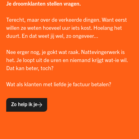
Je droomklanten stellen vragen.
Terecht, maar over de verkeerde dingen. Want eerst
willen ze weten hoeveel uur iets kost. Hoelang het
duurt. En dat weet jij wel, zo ongeveer...
Nee erger nog, je gokt wat raak. Nattevingerwerk is
het. Je loopt uit de uren en niemand krijgt wat-ie wil.
Dat kan beter, toch?
Wat als klanten met liefde je factuur betalen?
Zo help ik je